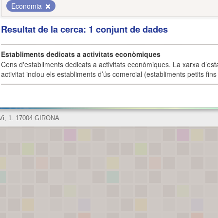
Economia
Resultat de la cerca: 1 conjunt de dades
Establiments dedicats a activitats econòmiques
Cens d'establiments dedicats a activitats econòmiques. La xarxa d’est
activitat inclou els establiments d’ús comercial (establiments petits fins
 Vi, 1. 17004 GIRONA