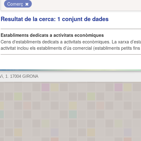
Comerç
Resultat de la cerca: 1 conjunt de dades
Establiments dedicats a activitats econòmiques
Cens d'establiments dedicats a activitats econòmiques. La xarxa d’est
activitat inclou els establiments d’ús comercial (establiments petits fins
 Vi, 1. 17004 GIRONA