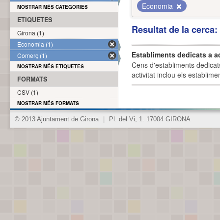
Economia
MOSTRAR MÉS CATEGORIES
ETIQUETES
Resultat de la cerca
Girona (1)
Economia (1)
Establiments dedicats a a
Comerç (1)
Cens d'establiments dedicat
MOSTRAR MÉS ETIQUETES
activitat inclou els establime
FORMATS
CSV (1)
MOSTRAR MÉS FORMATS
© 2013 Ajuntament de Girona
|
Pl. del Vi, 1. 17004 GIRONA