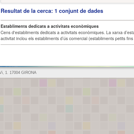
Resultat de la cerca: 1 conjunt de dades
Establiments dedicats a activitats econòmiques
Cens d'establiments dedicats a activitats econòmiques. La xarxa d’est
activitat inclou els establiments d’ús comercial (establiments petits fins
 Vi, 1. 17004 GIRONA