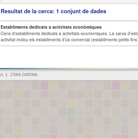
Resultat de la cerca: 1 conjunt de dades
Establiments dedicats a activitats econòmiques
Cens d'establiments dedicats a activitats econòmiques. La xarxa d’est
activitat inclou els establiments d’ús comercial (establiments petits fins
 Vi, 1. 17004 GIRONA