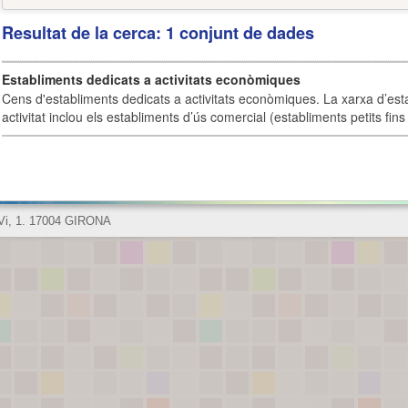
Resultat de la cerca: 1 conjunt de dades
Establiments dedicats a activitats econòmiques
Cens d'establiments dedicats a activitats econòmiques. La xarxa d’est
activitat inclou els establiments d’ús comercial (establiments petits fins
 Vi, 1. 17004 GIRONA