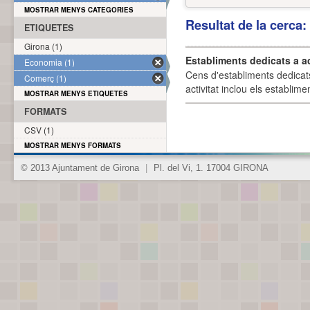
MOSTRAR MENYS CATEGORIES
Resultat de la cerca
ETIQUETES
Girona (1)
Establiments dedicats a a
Economia (1)
Cens d'establiments dedicat
Comerç (1)
activitat inclou els establime
MOSTRAR MENYS ETIQUETES
FORMATS
CSV (1)
MOSTRAR MENYS FORMATS
© 2013 Ajuntament de Girona
|
Pl. del Vi, 1. 17004 GIRONA