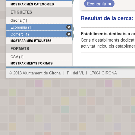
Economia
MOSTRAR MÉS CATEGORIES
ETIQUETES
Resultat de la cerca
Girona (1)
Economia (1)
Establiments dedicats a a
Comerç (1)
Cens d'establiments dedicat
MOSTRAR MÉS ETIQUETES
activitat inclou els establime
FORMATS
CSV (1)
MOSTRAR MENYS FORMATS
© 2013 Ajuntament de Girona
|
Pl. del Vi, 1. 17004 GIRONA