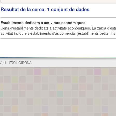
Resultat de la cerca: 1 conjunt de dades
Establiments dedicats a activitats econòmiques
Cens d'establiments dedicats a activitats econòmiques. La xarxa d’est
activitat inclou els establiments d’ús comercial (establiments petits fins
 Vi, 1. 17004 GIRONA