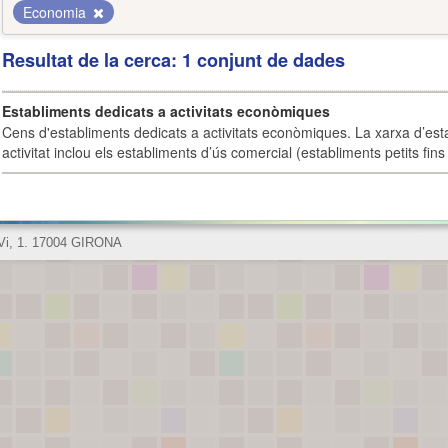
Economia
Resultat de la cerca: 1 conjunt de dades
Establiments dedicats a activitats econòmiques
Cens d'establiments dedicats a activitats econòmiques. La xarxa d’est
activitat inclou els establiments d’ús comercial (establiments petits fins
 Vi, 1. 17004 GIRONA