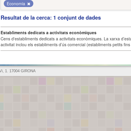
Economia
Resultat de la cerca: 1 conjunt de dades
Establiments dedicats a activitats econòmiques
Cens d'establiments dedicats a activitats econòmiques. La xarxa d’est
activitat inclou els establiments d’ús comercial (establiments petits fins
 Vi, 1. 17004 GIRONA