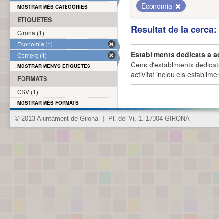
Economia
MOSTRAR MÉS CATEGORIES
ETIQUETES
Resultat de la cerca
Girona (1)
Economia (1)
Establiments dedicats a a
Comerç (1)
Cens d'establiments dedicat
MOSTRAR MENYS ETIQUETES
activitat inclou els establime
FORMATS
CSV (1)
MOSTRAR MÉS FORMATS
© 2013 Ajuntament de Girona
|
Pl. del Vi, 1. 17004 GIRONA