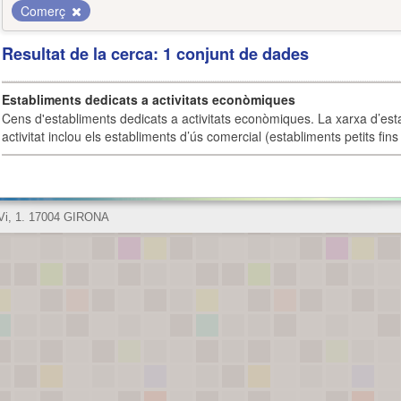
Comerç
Resultat de la cerca: 1 conjunt de dades
Establiments dedicats a activitats econòmiques
Cens d'establiments dedicats a activitats econòmiques. La xarxa d’est
activitat inclou els establiments d’ús comercial (establiments petits fins
 Vi, 1. 17004 GIRONA