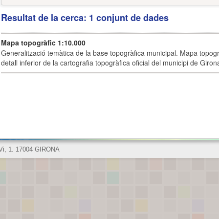
Resultat de la cerca: 1 conjunt de dades
Mapa topogràfic 1:10.000
Generalització temàtica de la base topogràfica municipal. Mapa topogr
detall inferior de la cartografia topogràfica oficial del municipi de Giron
 Vi, 1. 17004 GIRONA