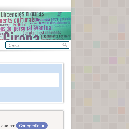
tiquetes:
Cartografia