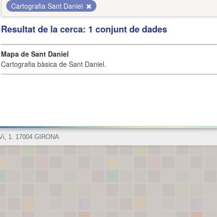
Cartografia Sant Daniel
Resultat de la cerca: 1 conjunt de dades
Mapa de Sant Daniel
Cartografia bàsica de Sant Daniel.
 Vi, 1. 17004 GIRONA