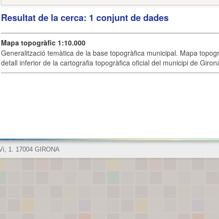
Resultat de la cerca: 1 conjunt de dades
Mapa topogràfic 1:10.000
Generalització temàtica de la base topogràfica municipal. Mapa topogr
detall inferior de la cartografia topogràfica oficial del municipi de Giron
 Vi, 1. 17004 GIRONA