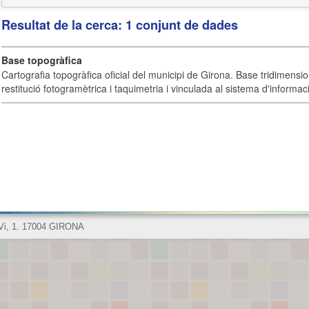
Resultat de la cerca: 1 conjunt de dades
Base topogràfica
Cartografia topogràfica oficial del municipi de Girona. Base tridimensi
restitució fotogramètrica i taquimetria i vinculada al sistema d'informaci
 Vi, 1. 17004 GIRONA