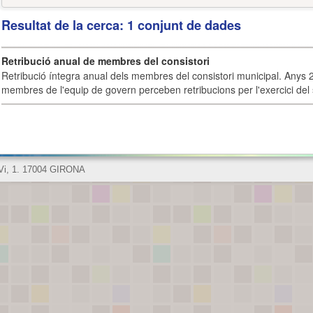
Resultat de la cerca: 1 conjunt de dades
Retribució anual de membres del consistori
Retribució íntegra anual dels membres del consistori municipal. Anys 
membres de l'equip de govern perceben retribucions per l'exercici del 
 Vi, 1. 17004 GIRONA