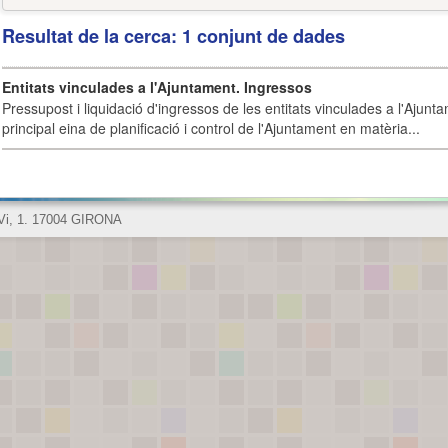
Resultat de la cerca: 1 conjunt de dades
Entitats vinculades a l'Ajuntament. Ingressos
Pressupost i liquidació d'ingressos de les entitats vinculades a l'Ajunt
principal eina de planificació i control de l'Ajuntament en matèria...
 Vi, 1. 17004 GIRONA