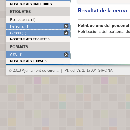
MOSTRAR MÉS CATEGORIES
Resultat de la cerca
ETIQUETES
Retribucions (1)
Retribucions del personal
Personal (1)
Retribucions del personal d
Girona (1)
MOSTRAR MÉS ETIQUETES
FORMATS
CSV (1)
MOSTRAR MÉS FORMATS
© 2013 Ajuntament de Girona
|
Pl. del Vi, 1. 17004 GIRONA