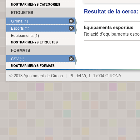
MOSTRAR MENYS CATEGORIES
Resultat de la cerca
ETIQUETES
Girona (1)
Equipaments esportius
Esports (1)
Relació d’equipaments esporti
Equipaments (1)
MOSTRAR MENYS ETIQUETES
FORMATS
CSV (1)
MOSTRAR MENYS FORMATS
© 2013 Ajuntament de Girona
|
Pl. del Vi, 1. 17004 GIRONA