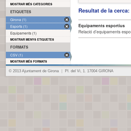
MOSTRAR MÉS CATEGORIES
Resultat de la cerca
ETIQUETES
Girona (1)
Equipaments esportius
Esports (1)
Relació d’equipaments esporti
Equipaments (1)
MOSTRAR MENYS ETIQUETES
FORMATS
CSV (1)
MOSTRAR MÉS FORMATS
© 2013 Ajuntament de Girona
|
Pl. del Vi, 1. 17004 GIRONA