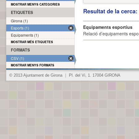
MOSTRAR MENYS CATEGORIES
Resultat de la cerca
ETIQUETES
Girona (1)
Equipaments esportius
Esports (1)
Relació d’equipaments esporti
Equipaments (1)
MOSTRAR MÉS ETIQUETES
FORMATS
CSV (1)
MOSTRAR MENYS FORMATS
© 2013 Ajuntament de Girona
|
Pl. del Vi, 1. 17004 GIRONA