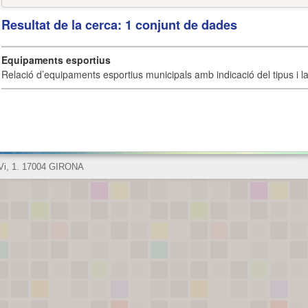
Resultat de la cerca: 1 conjunt de dades
Equipaments esportius
Relació d’equipaments esportius municipals amb indicació del tipus i la 
 Vi, 1. 17004 GIRONA