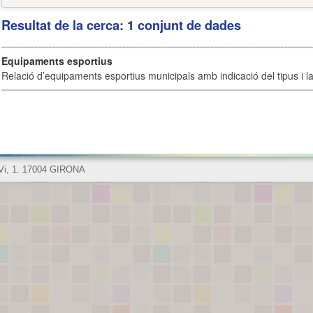
Resultat de la cerca: 1 conjunt de dades
Equipaments esportius
Relació d’equipaments esportius municipals amb indicació del tipus i la 
 Vi, 1. 17004 GIRONA