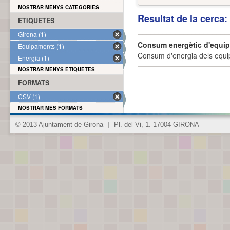
MOSTRAR MENYS CATEGORIES
Resultat de la cerca
ETIQUETES
Girona (1)
Consum energètic d'equi
Equipaments (1)
Consum d'energia dels equi
Energia (1)
MOSTRAR MENYS ETIQUETES
FORMATS
CSV (1)
MOSTRAR MÉS FORMATS
© 2013 Ajuntament de Girona
|
Pl. del Vi, 1. 17004 GIRONA