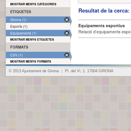
MOSTRAR MENYS CATEGORIES
Resultat de la cerca
ETIQUETES
Girona (1)
Equipaments esportius
Esports (1)
Relació d’equipaments esporti
Equipaments (1)
MOSTRAR MENYS ETIQUETES
FORMATS
CSV (1)
MOSTRAR MENYS FORMATS
© 2013 Ajuntament de Girona
|
Pl. del Vi, 1. 17004 GIRONA