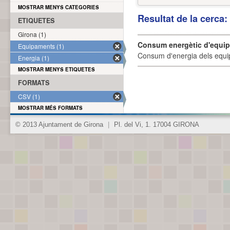
MOSTRAR MENYS CATEGORIES
Resultat de la cerca
ETIQUETES
Girona (1)
Consum energètic d'equi
Equipaments (1)
Consum d'energia dels equi
Energia (1)
MOSTRAR MENYS ETIQUETES
FORMATS
CSV (1)
MOSTRAR MÉS FORMATS
© 2013 Ajuntament de Girona
|
Pl. del Vi, 1. 17004 GIRONA