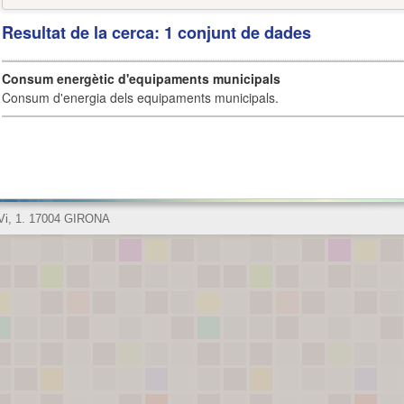
Resultat de la cerca: 1 conjunt de dades
Consum energètic d'equipaments municipals
Consum d'energia dels equipaments municipals.
 Vi, 1. 17004 GIRONA