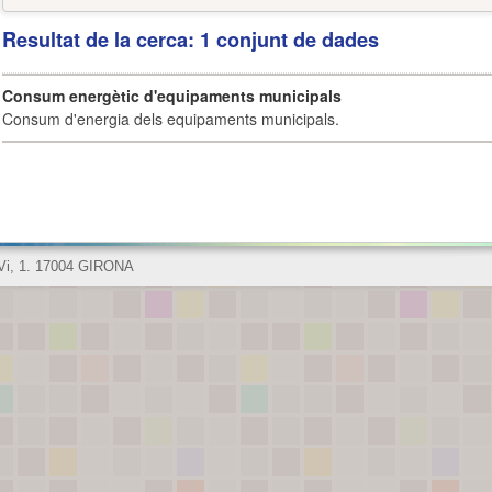
Resultat de la cerca: 1 conjunt de dades
Consum energètic d'equipaments municipals
Consum d'energia dels equipaments municipals.
 Vi, 1. 17004 GIRONA