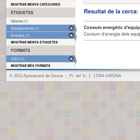
MOSTRAR MENYS CATEGORIES
Resultat de la cerca
ETIQUETES
Girona (1)
Consum energètic d'equi
Equipaments (1)
Consum d'energia dels equi
Energia (1)
MOSTRAR MENYS ETIQUETES
FORMATS
CSV (1)
MOSTRAR MÉS FORMATS
© 2013 Ajuntament de Girona
|
Pl. del Vi, 1. 17004 GIRONA