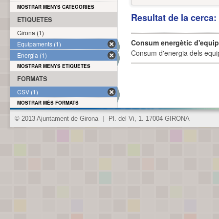
MOSTRAR MENYS CATEGORIES
Resultat de la cerca
ETIQUETES
Girona (1)
Consum energètic d'equi
Equipaments (1)
Consum d'energia dels equi
Energia (1)
MOSTRAR MENYS ETIQUETES
FORMATS
CSV (1)
MOSTRAR MÉS FORMATS
© 2013 Ajuntament de Girona
|
Pl. del Vi, 1. 17004 GIRONA