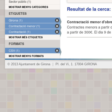
Sector públic (1)
MOSTRAR MENYS CATEGORIES
Resultat de la cerca
ETIQUETES
Girona (1)
Contractació menor d'obre
Contractació menor (1)
Contractes menors a partir 
Contractació (1)
a partir de 300€. El dia 9 de
MOSTRAR MÉS ETIQUETES
FORMATS
CSV (1)
MOSTRAR MENYS FORMATS
© 2013 Ajuntament de Girona
|
Pl. del Vi, 1. 17004 GIRONA