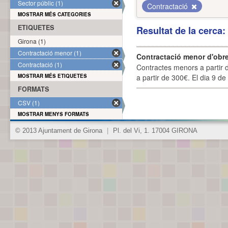
Sector públic (1)
Contractació
MOSTRAR MÉS CATEGORIES
ETIQUETES
Resultat de la cerca
Girona (1)
Contractació menor (1)
Contractació menor d'obre
Contractació (1)
Contractes menors a partir 
MOSTRAR MÉS ETIQUETES
a partir de 300€. El dia 9 de
FORMATS
CSV (1)
MOSTRAR MENYS FORMATS
© 2013 Ajuntament de Girona
|
Pl. del Vi, 1. 17004 GIRONA