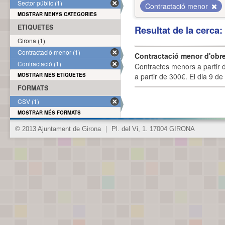
Sector públic (1)
Contractació menor
MOSTRAR MENYS CATEGORIES
ETIQUETES
Resultat de la cerca
Girona (1)
Contractació menor (1)
Contractació menor d'obre
Contractació (1)
Contractes menors a partir 
MOSTRAR MÉS ETIQUETES
a partir de 300€. El dia 9 de
FORMATS
CSV (1)
MOSTRAR MÉS FORMATS
© 2013 Ajuntament de Girona
|
Pl. del Vi, 1. 17004 GIRONA