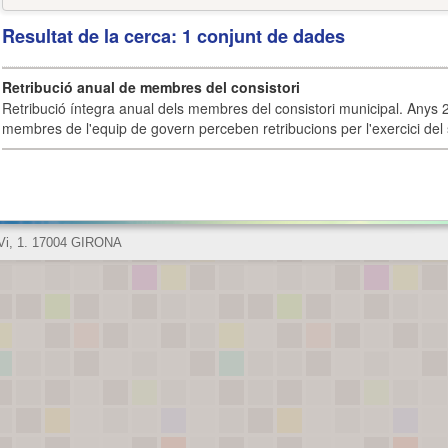
Resultat de la cerca: 1 conjunt de dades
Retribució anual de membres del consistori
Retribució íntegra anual dels membres del consistori municipal. Anys 
membres de l'equip de govern perceben retribucions per l'exercici del 
 Vi, 1. 17004 GIRONA