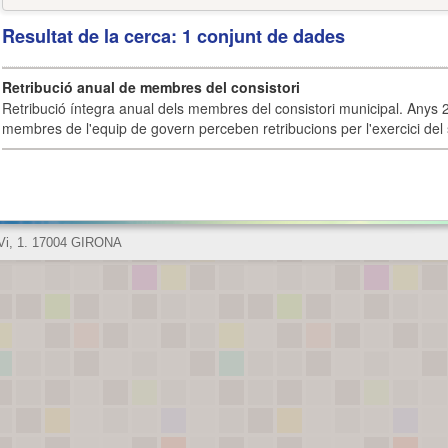
Resultat de la cerca: 1 conjunt de dades
Retribució anual de membres del consistori
Retribució íntegra anual dels membres del consistori municipal. Anys 
membres de l'equip de govern perceben retribucions per l'exercici del 
 Vi, 1. 17004 GIRONA