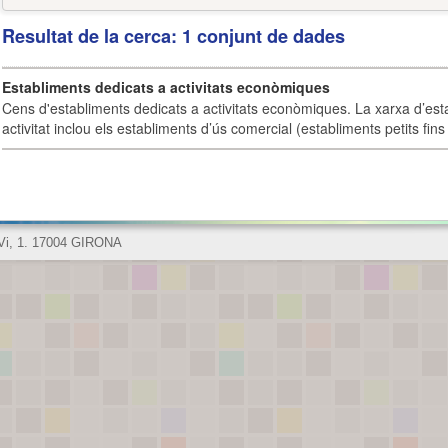
Resultat de la cerca: 1 conjunt de dades
Establiments dedicats a activitats econòmiques
Cens d'establiments dedicats a activitats econòmiques. La xarxa d’est
activitat inclou els establiments d’ús comercial (establiments petits fins
 Vi, 1. 17004 GIRONA