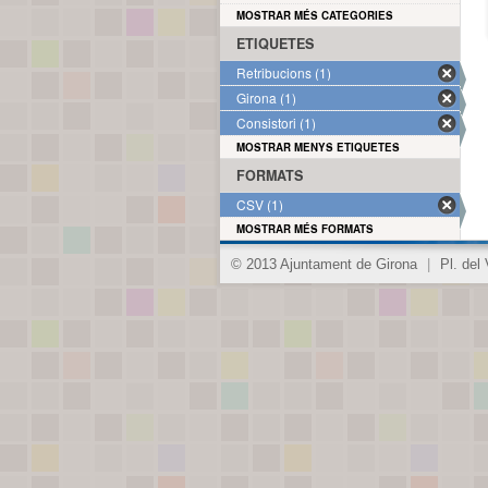
MOSTRAR MÉS CATEGORIES
ETIQUETES
Retribucions (1)
Girona (1)
Consistori (1)
MOSTRAR MENYS ETIQUETES
FORMATS
CSV (1)
MOSTRAR MÉS FORMATS
© 2013 Ajuntament de Girona
|
Pl. del