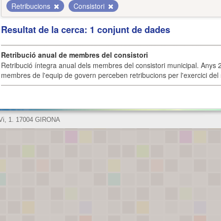
Retribucions
Consistori
Resultat de la cerca: 1 conjunt de dades
Retribució anual de membres del consistori
Retribució íntegra anual dels membres del consistori municipal. Anys 
membres de l'equip de govern perceben retribucions per l'exercici del 
 Vi, 1. 17004 GIRONA