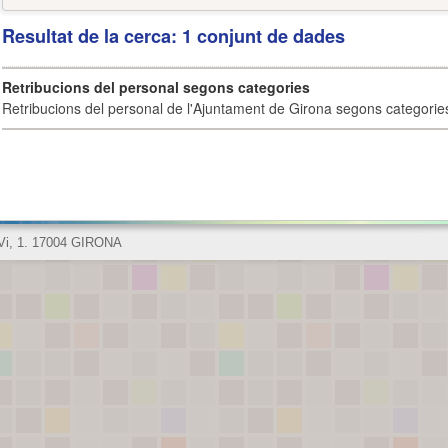
Resultat de la cerca: 1 conjunt de dades
Retribucions del personal segons categories
Retribucions del personal de l'Ajuntament de Girona segons categorie
 Vi, 1. 17004 GIRONA