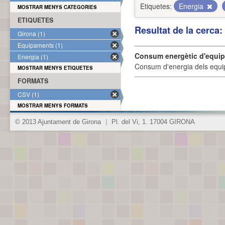
Etiquetes:
Energia
MOSTRAR MENYS CATEGORIES
ETIQUETES
Resultat de la cerca
Girona (1)
Equipaments (1)
Consum energètic d'equi
Energia (1)
Consum d'energia dels equi
MOSTRAR MENYS ETIQUETES
FORMATS
CSV (1)
MOSTRAR MENYS FORMATS
© 2013 Ajuntament de Girona
|
Pl. del Vi, 1. 17004 GIRONA