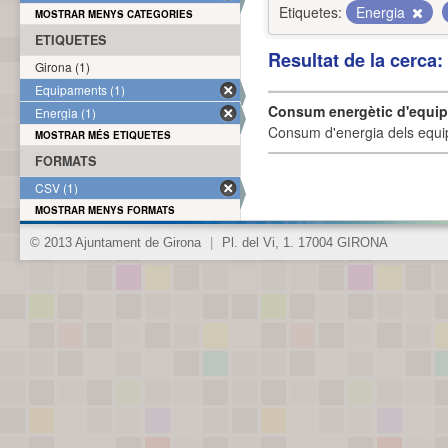
Etiquetes:
Energia
MOSTRAR MENYS CATEGORIES
ETIQUETES
Resultat de la cerca
Girona (1)
Equipaments (1)
Consum energètic d'equi
Energia (1)
Consum d'energia dels equi
MOSTRAR MÉS ETIQUETES
FORMATS
CSV (1)
MOSTRAR MENYS FORMATS
© 2013 Ajuntament de Girona
|
Pl. del Vi, 1. 17004 GIRONA