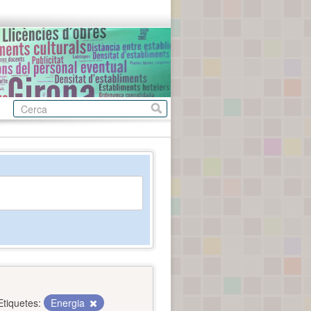
Etiquetes:
Energia