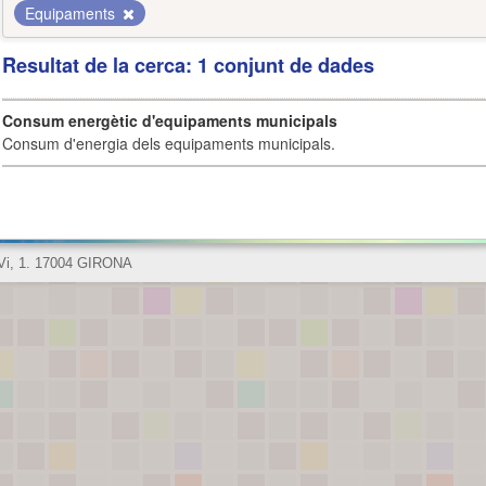
Equipaments
Resultat de la cerca: 1 conjunt de dades
Consum energètic d'equipaments municipals
Consum d'energia dels equipaments municipals.
 Vi, 1. 17004 GIRONA