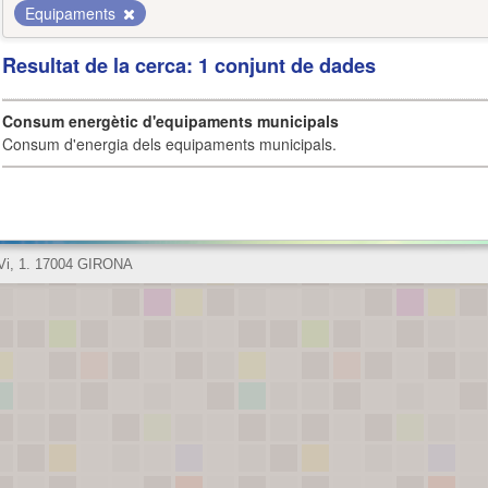
Equipaments
Resultat de la cerca: 1 conjunt de dades
Consum energètic d'equipaments municipals
Consum d'energia dels equipaments municipals.
 Vi, 1. 17004 GIRONA