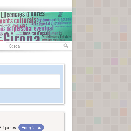
Etiquetes:
Energia