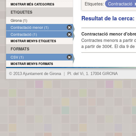
Etiquetes:
Contractació
MOSTRAR MÉS CATEGORIES
ETIQUETES
Resultat de la cerca
Girona (1)
Contractació menor (1)
Contractació menor d'obre
Contractació (1)
Contractes menors a partir 
MOSTRAR MENYS ETIQUETES
a partir de 300€. El dia 9 de
FORMATS
CSV (1)
MOSTRAR MENYS FORMATS
© 2013 Ajuntament de Girona
|
Pl. del Vi, 1. 17004 GIRONA