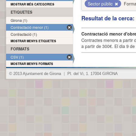
Sector públic
Forma
MOSTRAR MÉS CATEGORIES
ETIQUETES
Resultat de la cerca
Girona (1)
Contractació menor (1)
Contractació menor d'obre
Contractació (1)
Contractes menors a partir 
MOSTRAR MENYS ETIQUETES
a partir de 300€. El dia 9 de
FORMATS
CSV (1)
MOSTRAR MENYS FORMATS
© 2013 Ajuntament de Girona
|
Pl. del Vi, 1. 17004 GIRONA