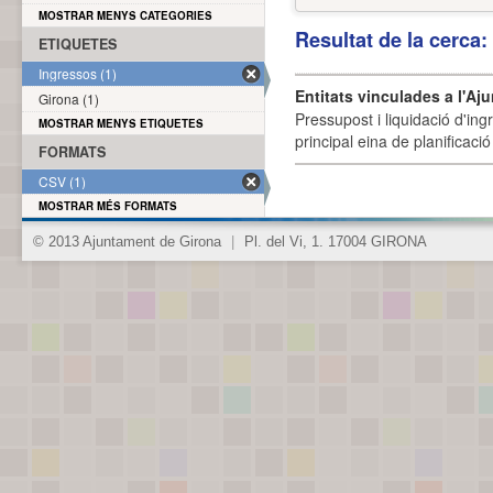
MOSTRAR MENYS CATEGORIES
Resultat de la cerca
ETIQUETES
Ingressos (1)
Entitats vinculades a l'Aj
Girona (1)
Pressupost i liquidació d'ing
MOSTRAR MENYS ETIQUETES
principal eina de planificació
FORMATS
CSV (1)
MOSTRAR MÉS FORMATS
© 2013 Ajuntament de Girona
|
Pl. del Vi, 1. 17004 GIRONA