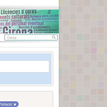
Població