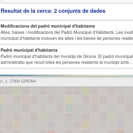
Resultat de la cerca: 2 conjunts de dades
Modificacions del padró municipal d'habitants
Altes, baixes i modificacions del Padró Municipal d'Habitants. Les mod
municipal d'habitants inclouen les altes i les baixes de persones residen
Padró municipal d'habitants
Padró municipal d'habitants del municipi de Girona. El padró municipal 
administratiu que recull totes les persones residents al municipi amb...
 Vi, 1. 17004 GIRONA