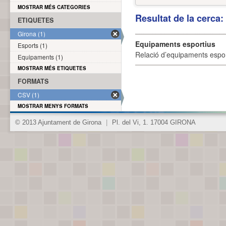
MOSTRAR MÉS CATEGORIES
Resultat de la cerca
ETIQUETES
Girona (1)
Equipaments esportius
Esports (1)
Relació d’equipaments esporti
Equipaments (1)
MOSTRAR MÉS ETIQUETES
FORMATS
CSV (1)
MOSTRAR MENYS FORMATS
© 2013 Ajuntament de Girona
|
Pl. del Vi, 1. 17004 GIRONA