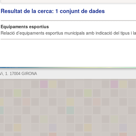
Resultat de la cerca: 1 conjunt de dades
Equipaments esportius
Relació d’equipaments esportius municipals amb indicació del tipus i la 
 Vi, 1. 17004 GIRONA